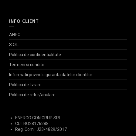
INFO CLIENT
ANPC
S.O.L
Politica de confidentialitate
Termeni si conditii
Informatii privind siguranta datelor clientilor
Politica de livrare
Politica de retur/anulare
ENERGO CON GRUP SRL
CUI: RO28176288
Reg. Com.: J23/4829/2017