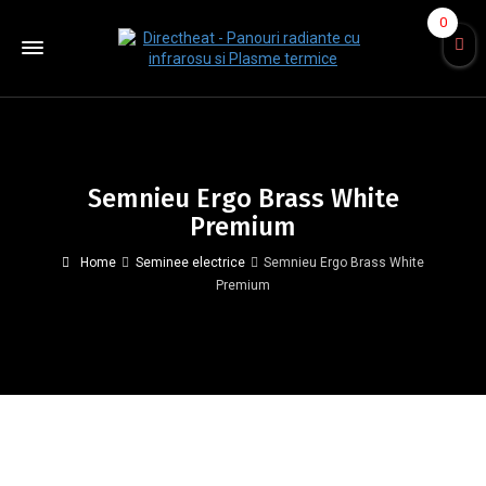
0
Semnieu Ergo Brass White
Premium
Home
Seminee electrice
Semnieu Ergo Brass White
Premium