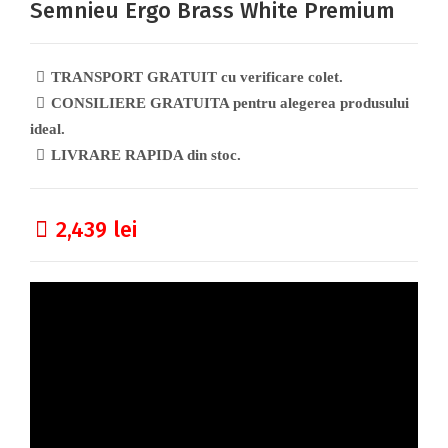
Semnieu Ergo Brass White Premium
TRANSPORT GRATUIT cu verificare colet.
CONSILIERE GRATUITA pentru alegerea produsului
ideal.
LIVRARE RAPIDA din stoc.
2,439
lei