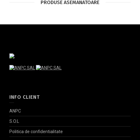
PRODUSE ASEMANATOARE
INFO CLIENT
ANPC
S.O.L
Politica de confidentialitate