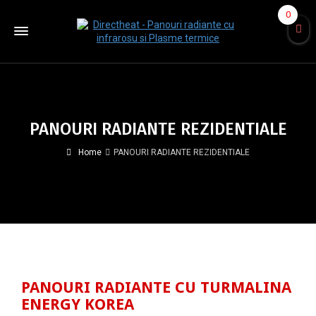
0
PANOURI RADIANTE REZIDENTIALE
Home
PANOURI RADIANTE REZIDENTIALE
PANOURI RADIANTE CU TURMALINA
ENERGY KOREA