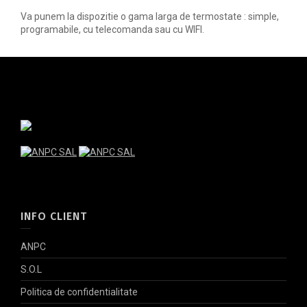
Va punem la dispozitie o gama larga de termostate : simple,
programabile, cu telecomanda sau cu WIFI.
INFO CLIENT
ANPC
S.O.L
Politica de confidentialitate