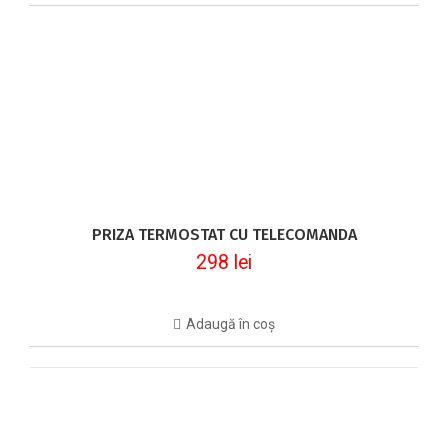
PRIZA TERMOSTAT CU TELECOMANDA
298
lei
Adaugă în coș