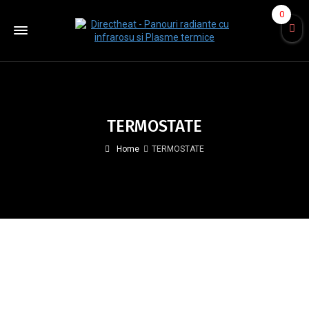
0
TERMOSTATE
Home
TERMOSTATE