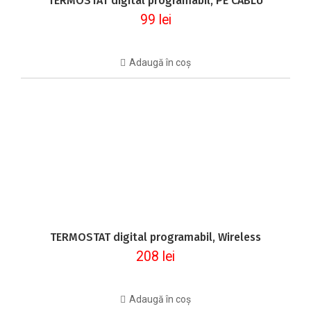
TERMOSTAT digital programabil, PE CABLU
99
lei
Adaugă în coș
TERMOSTAT digital programabil, Wireless
208
lei
Adaugă în coș