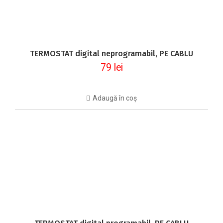
TERMOSTAT digital neprogramabil, PE CABLU
79
lei
Adaugă în coș