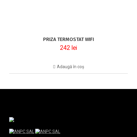
PRIZA TERMOSTAT WIFI
242
lei
Adaugă în coș