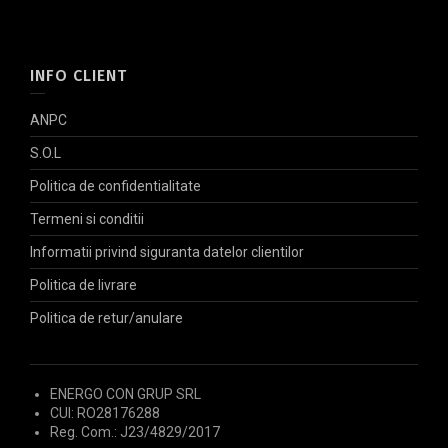
INFO CLIENT
ANPC
S.O.L
Politica de confidentialitate
Termeni si conditii
Informatii privind siguranta datelor clientilor
Politica de livrare
Politica de retur/anulare
ENERGO CON GRUP SRL
CUI: RO28176288
Reg. Com.: J23/4829/2017