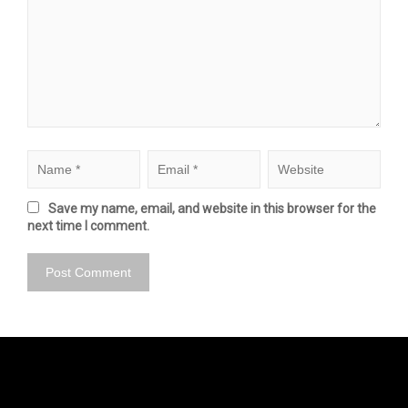
Save my name, email, and website in this browser for the
next time I comment.