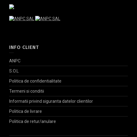
INFO CLIENT
ANPC
S.O.L
Politica de confidentialitate
Termeni si conditii
Informatii privind siguranta datelor clientilor
Politica de livrare
Politica de retur/anulare