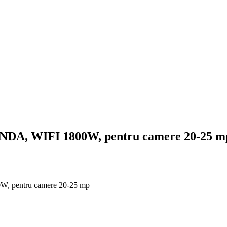
 WIFI 1800W, pentru camere 20-25 m
entru camere 20-25 mp