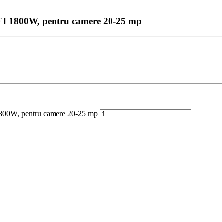
00W, pentru camere 20-25 mp
W, pentru camere 20-25 mp