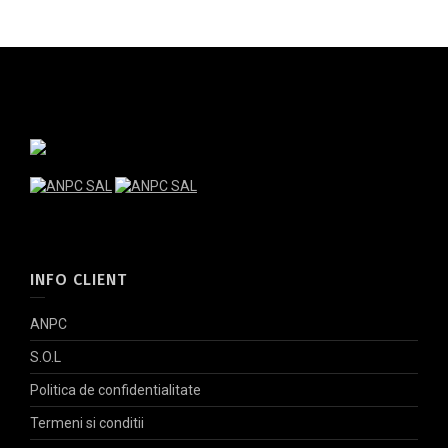
INFO CLIENT
ANPC
S.O.L
Politica de confidentialitate
Termeni si conditii